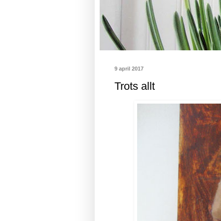
9 april 2017
Trots allt