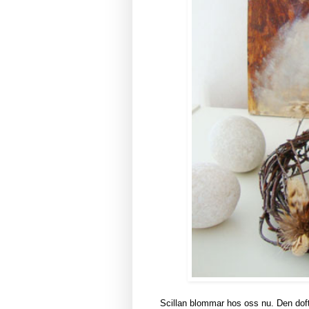
Scillan blommar hos oss nu. Den dofta