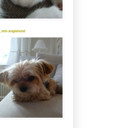
, min änglahund