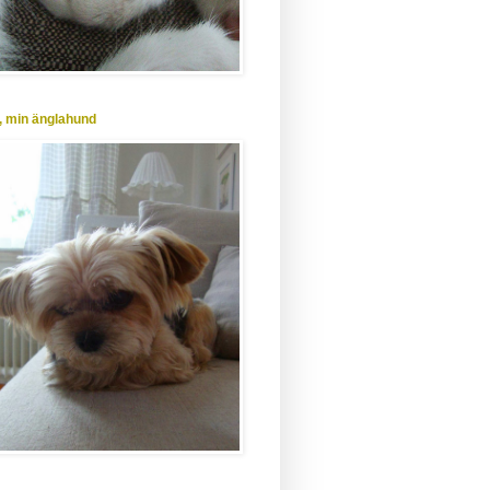
, min änglahund