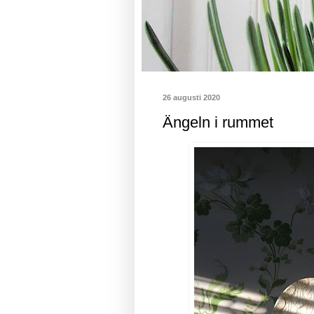
26 augusti 2020
Ängeln i rummet